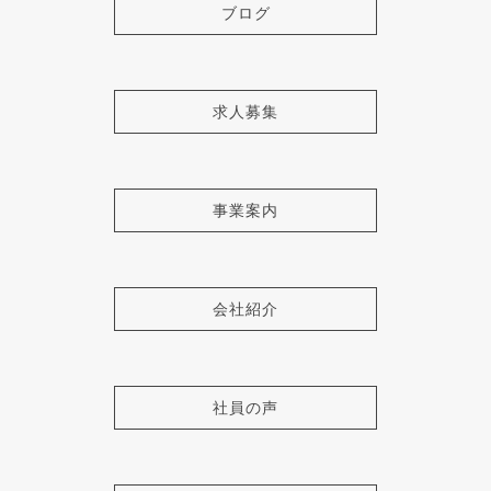
ブログ
求人募集
事業案内
会社紹介
社員の声