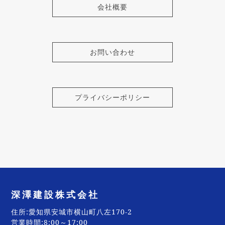
会社概要
お問い合わせ
プライバシーポリシー
深澤建設株式会社
住所:愛知県安城市横山町八左170-2
営業時間:8:00～17:00